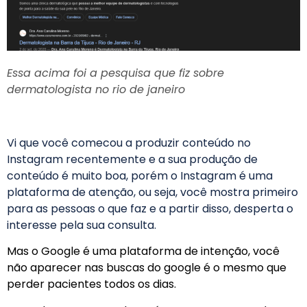
Essa acima foi a pesquisa que fiz sobre
dermatologista no rio de janeiro
Vi que você comecou a produzir conteúdo no
Instagram recentemente e a sua produção de
conteúdo é muito boa, porém o Instagram é uma
plataforma de atenção, ou seja, você mostra primeiro
para as pessoas o que faz e a partir disso, desperta o
interesse pela sua consulta.
Mas o Google é uma plataforma de intenção, você
não aparecer nas buscas do google é o mesmo que
perder pacientes todos os dias.