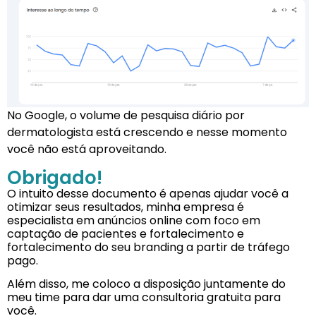
No Google, o volume de pesquisa diário por
dermatologista está crescendo e nesse momento
você não está aproveitando.
Obrigado!
O intuito desse documento é apenas ajudar você a
otimizar seus resultados, minha empresa é
especialista em anúncios online com foco em
captação de pacientes e fortalecimento e
fortalecimento do seu branding a partir de tráfego
pago.
Além disso, me coloco a disposição juntamente do
meu time para dar uma consultoria gratuita para
você.