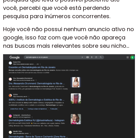
você, percebi que você está perdendo
pesquisa para inúmeros concorrentes.
Hoje você não possui nenhum anuncio ativo no
google, isso faz com que você não apareça
nas buscas mais relevantes sobre seu nicho…