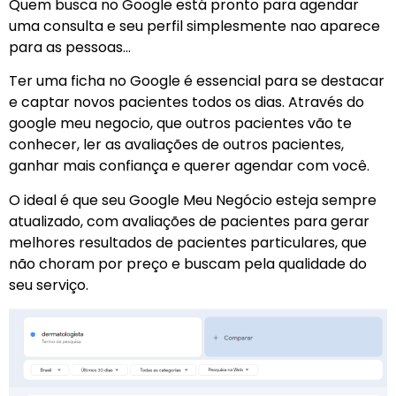
Quem busca no Google está pronto para agendar
uma consulta e seu perfil simplesmente nao aparece
para as pessoas…
Ter uma ficha no Google é essencial para se destacar
e captar novos pacientes todos os dias. Através do
google meu negocio, que outros pacientes vão te
conhecer, ler as avaliações de outros pacientes,
ganhar mais confiança e querer agendar com você.
O ideal é que seu Google Meu Negócio esteja sempre
atualizado, com avaliações de pacientes para gerar
melhores resultados de pacientes particulares, que
não choram por preço e buscam pela qualidade do
seu serviço.