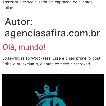
Assessoria especializada em captação de clientes
online
Autor:
agenciasafira.com.br
Olá, mundo!
Boas-vindas ao WordPress. Esse é o seu primeiro post.
Edite-o ou exclua-o, e então comece a escrever!